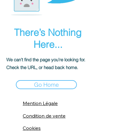
There’s Nothing
Here...
We can’t find the page you’re looking for.
Check the URL, or head back home.
Go Home
Mention Légale
Condition de vente
Cookies