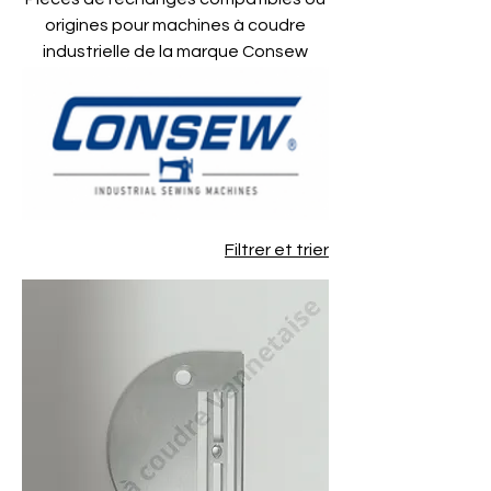
origines pour machines à coudre
industrielle de la marque Consew
Filtrer et trier