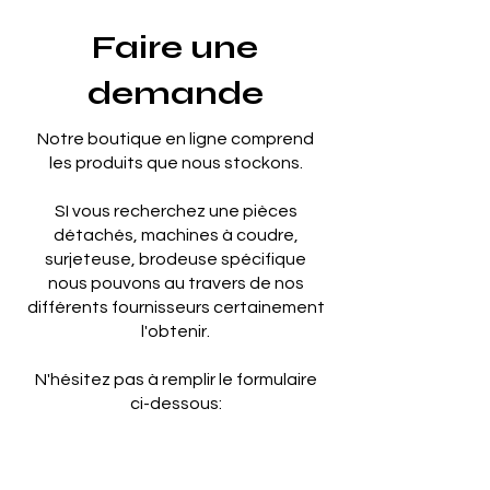
Faire une
demande
Notre boutique en ligne comprend
les produits que nous stockons.
SI vous recherchez une pièces
détachés, machines à coudre,
surjeteuse, brodeuse spécifique
nous pouvons au travers de nos
différents fournisseurs certainement
l'obtenir.
N'hésitez pas à remplir le formulaire
ci-dessous: