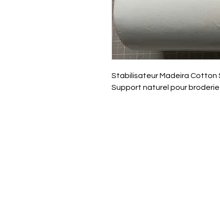
Stabilisateur Madeira Cotton S
Support naturel pour broderi