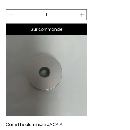
Sur commande
Canette aluminium JACK A