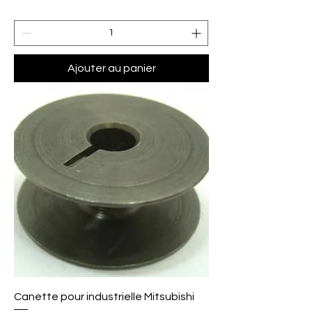
Ajouter au panier
Canette pour industrielle Mitsubishi