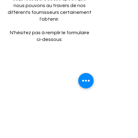
nous pouvons au travers de nos
différents fournisseurs certainement
l'obtenir.
N'hésitez pas à remplir le formulaire
ci-dessous: