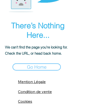
There’s Nothing
Here...
We can’t find the page you’re looking for.
Check the URL, or head back home.
Go Home
Mention Légale
Condition de vente
Cookies