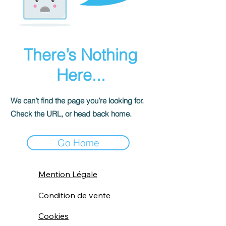
There’s Nothing
Here...
We can’t find the page you’re looking for.
Check the URL, or head back home.
Go Home
Mention Légale
Condition de vente
Cookies