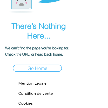
There’s Nothing
Here...
We can’t find the page you’re looking for.
Check the URL, or head back home.
Go Home
Mention Légale
Condition de vente
Cookies