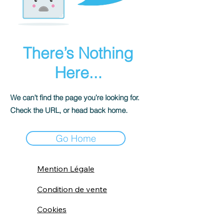
There’s Nothing
Here...
We can’t find the page you’re looking for.
Check the URL, or head back home.
Go Home
Mention Légale
Condition de vente
Cookies