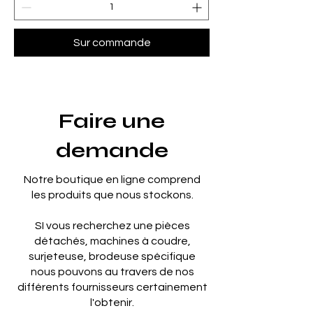
Sur commande
Faire une
demande
Notre boutique en ligne comprend
les produits que nous stockons.
SI vous recherchez une pièces
détachés, machines à coudre,
surjeteuse, brodeuse spécifique
nous pouvons au travers de nos
différents fournisseurs certainement
l'obtenir.