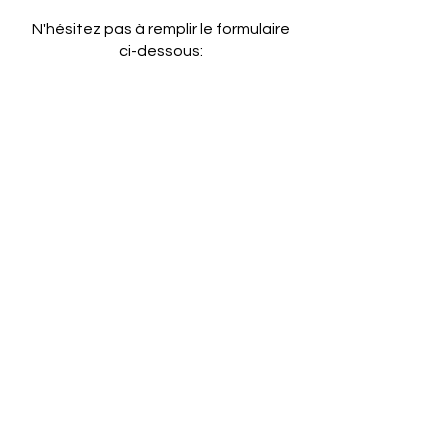
N'hésitez pas à remplir le formulaire
ci-dessous: