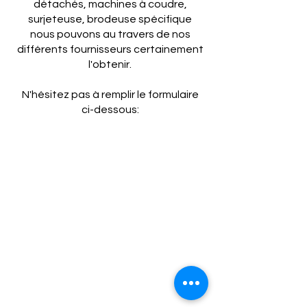
détachés, machines à coudre,
surjeteuse, brodeuse spécifique
nous pouvons au travers de nos
différents fournisseurs certainement
l'obtenir.
N'hésitez pas à remplir le formulaire
ci-dessous: