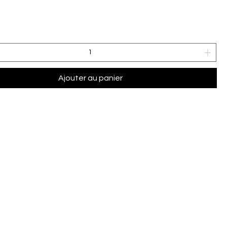
Ajouter au panier