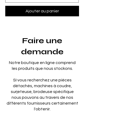
Ajouter au panier
Faire une
demande
Notre boutique en ligne comprend
les produits que nous stockons.
SI vous recherchez une pièces
détachés, machines à coudre,
surjeteuse, brodeuse spécifique
nous pouvons au travers de nos
différents fournisseurs certainement
l'obtenir.