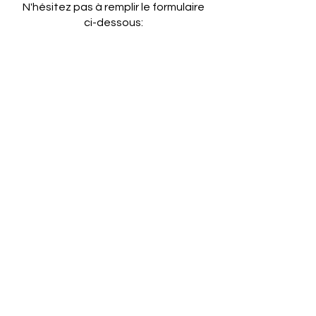
N'hésitez pas à remplir le formulaire
ci-dessous: