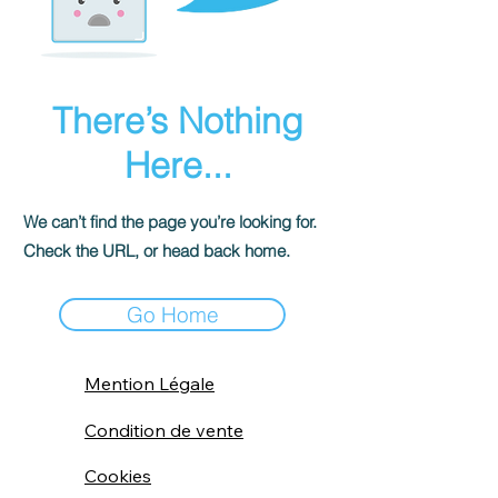
There’s Nothing
Here...
We can’t find the page you’re looking for.
Check the URL, or head back home.
Go Home
Mention Légale
Condition de vente
Cookies