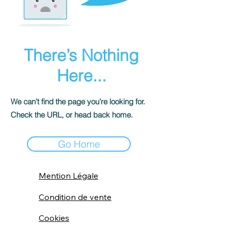
There’s Nothing
Here...
We can’t find the page you’re looking for.
Check the URL, or head back home.
Go Home
Mention Légale
Condition de vente
Cookies