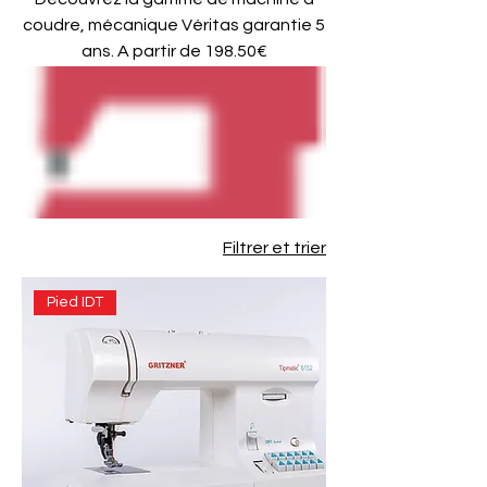
coudre, mécanique Véritas garantie 5
ans. A partir de 198.50€
Filtrer et trier
Pied IDT