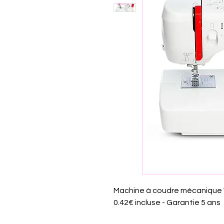
Machine à coudre mécanique V
0.42€ incluse - Garantie 5 ans