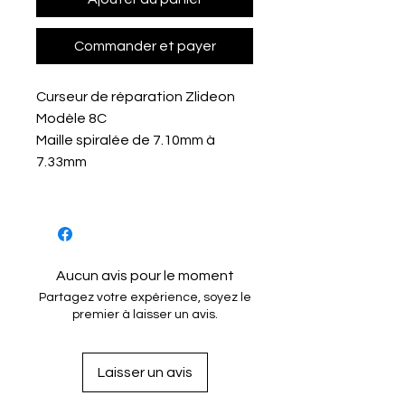
Commander et payer
Curseur de réparation Zlideon
Modèle 8C
Maille spiralée de 7.10mm à
7.33mm
Aucun avis pour le moment
Partagez votre expérience, soyez le
premier à laisser un avis.
Laisser un avis