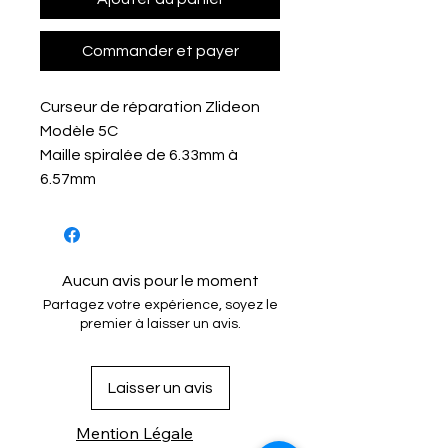
Commander et payer
Curseur de réparation Zlideon
Modèle 5C
Maille spiralée de 6.33mm à
6.57mm
Aucun avis pour le moment
Partagez votre expérience, soyez le
premier à laisser un avis.
Laisser un avis
Mention Légale