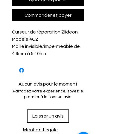
Commander et payer
Curseur de réparation Zlideon
Modèle 4C2
Maille invisible/imperméable de
4.9mm à 5.10mm
Aucun avis pour le moment
Partagez votre expérience, soyez le
premier à laisser un avis.
Laisser un avis
Mention Légale