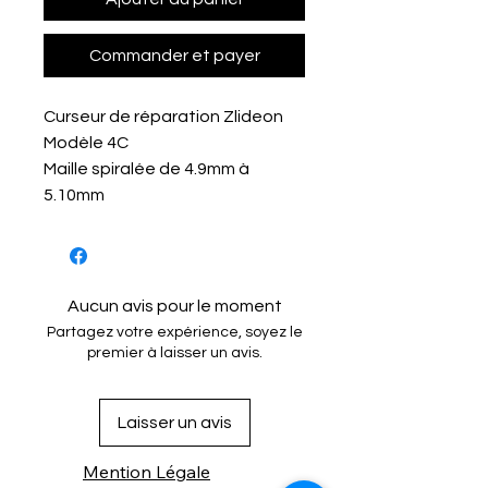
Commander et payer
Curseur de réparation Zlideon
Modèle 4C
Maille spiralée de 4.9mm à
5.10mm
Aucun avis pour le moment
Partagez votre expérience, soyez le
premier à laisser un avis.
Laisser un avis
Mention Légale