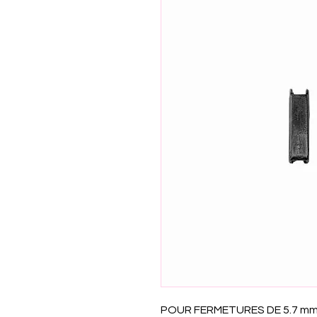
POUR FERMETURES DE 5.7 mm