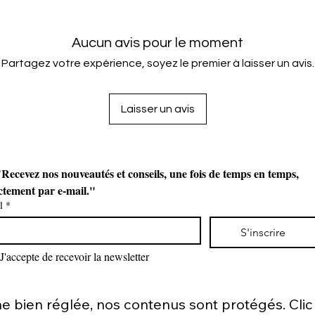
Aucun avis pour le moment
Partagez votre expérience, soyez le premier à laisser un avis.
Laisser un avis
Recevez nos nouveautés et conseils, une fois de temps en temps, 
ctement par e-mail."
l
*
S'inscrire
J'accepte de recevoir la newsletter
bien réglée, nos contenus sont protégés. Clic d