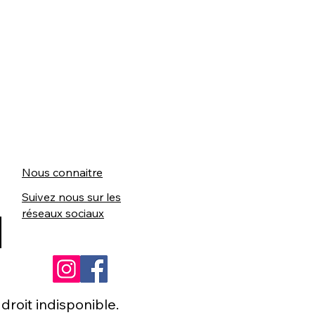
Nous connaitre
Suivez nous sur les
réseaux sociaux
roit indisponible.