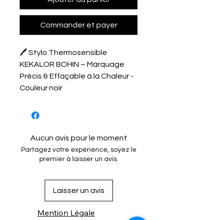
Commander et payer
🖊️ Stylo Thermosensible
KEKALOR BOHIN – Marquage
Précis & Effaçable à la Chaleur -
Couleur noir
Aucun avis pour le moment
Partagez votre expérience, soyez le
premier à laisser un avis.
Laisser un avis
Mention Légale