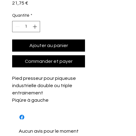
Prix
21,75 €
Quantité
*
Ajouter au panier
Commander et payer
Pied presseur pour piqueuse
industrielle double ou triple
entrainement
Piqûre à gauche
Aucun avis pour le moment