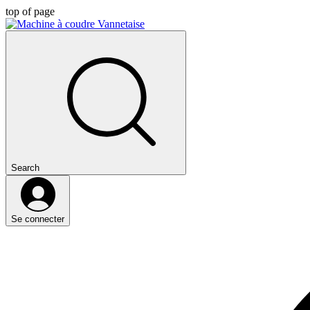
top of page
Search
Se connecter