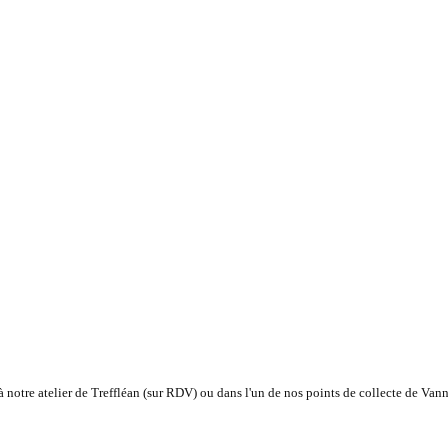
notre atelier de Treffléan (sur RDV) ou dans l'un de nos points de collecte de Vann