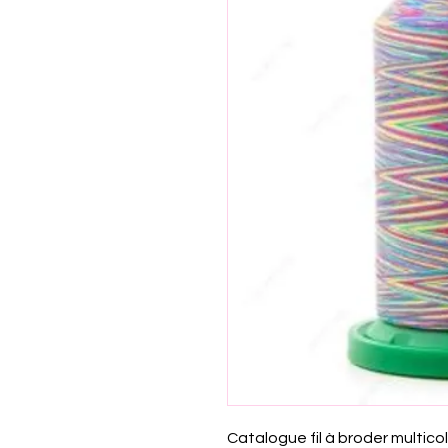
Catalogue fil à broder multico