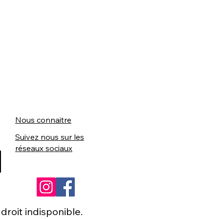
Nous connaitre
Suivez nous sur les
réseaux sociaux
roit indisponible.