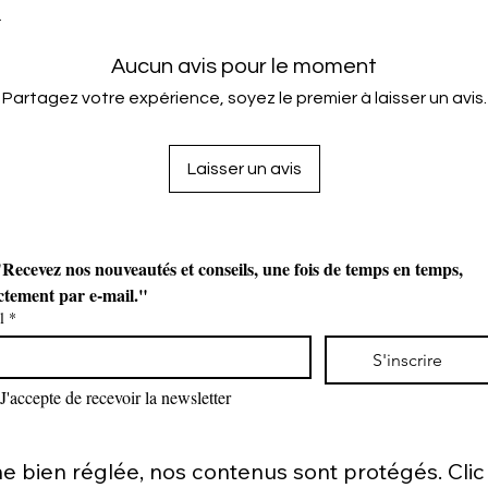
L
Aucun avis pour le moment
Partagez votre expérience, soyez le premier à laisser un avis.
Laisser un avis
Recevez nos nouveautés et conseils, une fois de temps en temps, 
ctement par e-mail."
l
*
S'inscrire
J'accepte de recevoir la newsletter
bien réglée, nos contenus sont protégés. Clic d