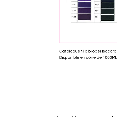
Catalogue fil à broder Isacord
Disponible en cône de 1000M