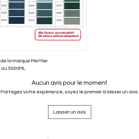
 de la marque Mettler
L ou 5000ML
Aucun avis pour le moment
Partagez votre expérience, soyez le premier à laisser un avis.
Laisser un avis