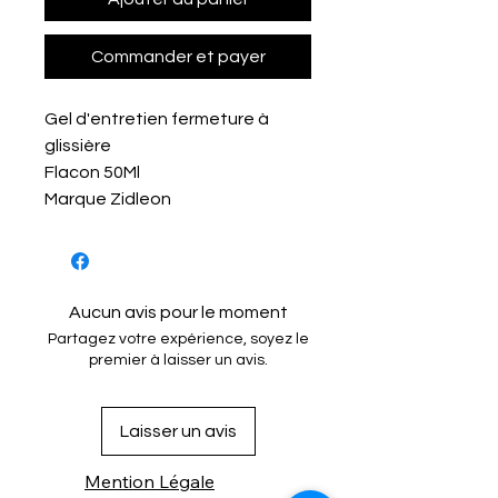
Commander et payer
Gel d'entretien fermeture à
glissière
Flacon 50Ml
Marque Zidleon
Aucun avis pour le moment
Partagez votre expérience, soyez le
premier à laisser un avis.
Laisser un avis
Mention Légale