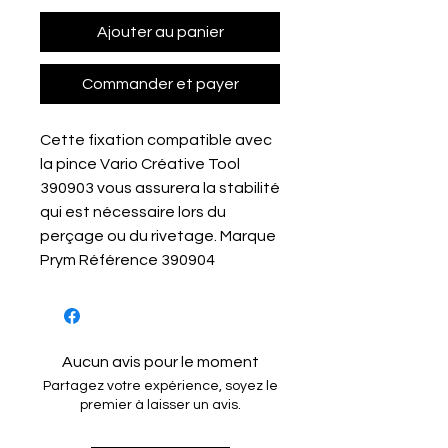
Ajouter au panier
Commander et payer
Cette fixation compatible avec
la pince Vario Créative Tool
390903 vous assurera la stabilité
qui est nécessaire lors du
perçage ou du rivetage. Marque
Prym Référence 390904
Aucun avis pour le moment
Partagez votre expérience, soyez le
premier à laisser un avis.