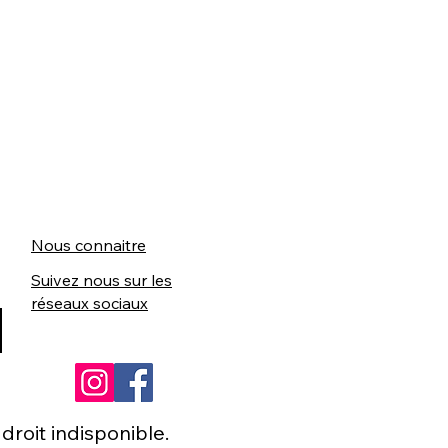
Nous connaitre
Suivez nous sur les
réseaux sociaux
roit indisponible.