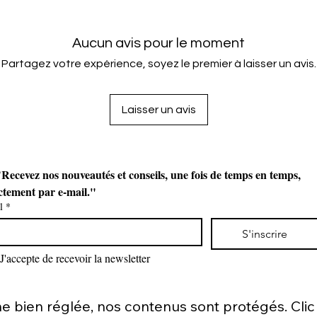
Aucun avis pour le moment
Partagez votre expérience, soyez le premier à laisser un avis.
Laisser un avis
Recevez nos nouveautés et conseils, une fois de temps en temps, 
ctement par e-mail."
l
*
S'inscrire
J'accepte de recevoir la newsletter
bien réglée, nos contenus sont protégés. Clic d