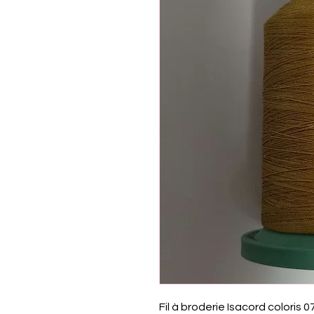
Fil à broderie Isacord coloris 