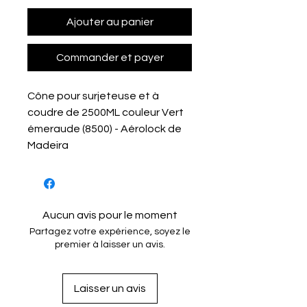
Ajouter au panier
Commander et payer
Cône pour surjeteuse et à
coudre de 2500ML couleur Vert
émeraude (8500) - Aérolock de
Madeira
Aucun avis pour le moment
Partagez votre expérience, soyez le
premier à laisser un avis.
Laisser un avis