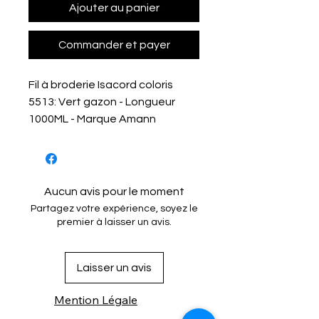
Ajouter au panier
Commander et payer
Fil à broderie Isacord coloris
5513: Vert gazon - Longueur
1000ML - Marque Amann
Aucun avis pour le moment
Partagez votre expérience, soyez le
premier à laisser un avis.
Laisser un avis
Mention Légale