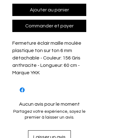
Ajouter au panier
Commander et payer
Fermeture éclair maille moulée
plastique ton sur ton 6 mm
détachable - Couleur: 156 Gris
anthracite - Longueur: 60 cm -
Marque YKK
Aucun avis pour le moment
Partagez votre expérience, soyez le
premier à laisser un avis.
Laisser un avis