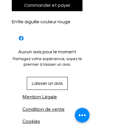
Commander et payer
Enfile aiguille couleur rouge
Aucun avis pour le moment
Partagez votre expérience, soyez le
premier à laisser un avis.
Laisser un avis
Mention Légale
Condition de vente
Cookies
Confidentialité