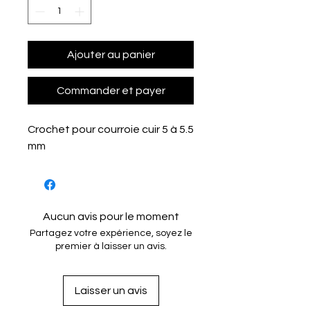
Ajouter au panier
Commander et payer
Crochet pour courroie cuir 5 à 5.5
mm
Aucun avis pour le moment
Partagez votre expérience, soyez le
premier à laisser un avis.
Laisser un avis