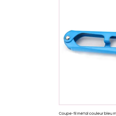
Coupe-fil métal couleur bleu