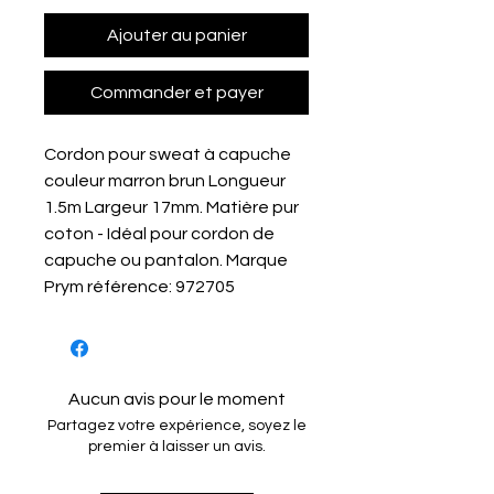
Ajouter au panier
Commander et payer
Cordon pour sweat à capuche
couleur marron brun Longueur
1.5m Largeur 17mm. Matière pur
coton - Idéal pour cordon de
capuche ou pantalon. Marque
Prym référence: 972705
Aucun avis pour le moment
Partagez votre expérience, soyez le
premier à laisser un avis.