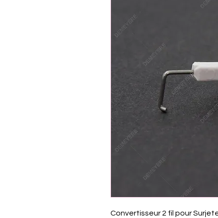
Convertisseur 2 fil pour Surje