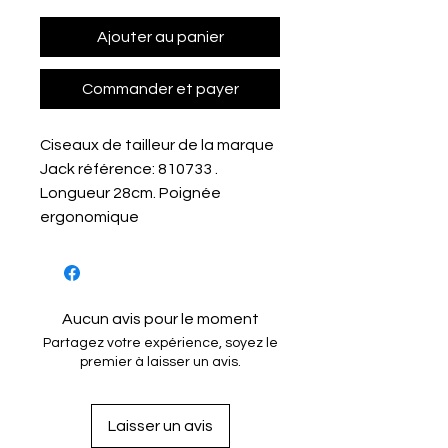
Ajouter au panier
Commander et payer
Ciseaux de tailleur de la marque
Jack référence: 810733 .
Longueur 28cm. Poignée
ergonomique
Aucun avis pour le moment
Partagez votre expérience, soyez le
premier à laisser un avis.
Laisser un avis