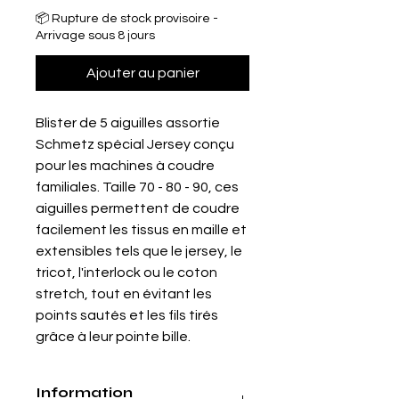
📦 Rupture de stock provisoire -
Arrivage sous 8 jours
Ajouter au panier
Blister de 5 aiguilles assortie
Schmetz spécial Jersey conçu
pour les machines à coudre
familiales. Taille 70 - 80 - 90, ces
aiguilles permettent de coudre
facilement les tissus en maille et
extensibles tels que le jersey, le
tricot, l'interlock ou le coton
stretch, tout en évitant les
points sautés et les fils tirés
grâce à leur pointe bille.
Information