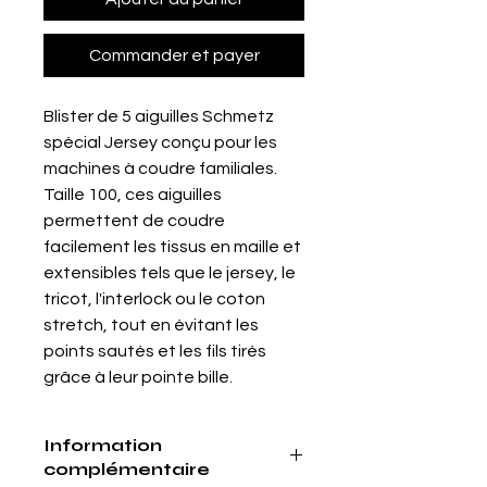
Commander et payer
Blister de 5 aiguilles Schmetz
spécial Jersey conçu pour les
machines à coudre familiales.
Taille 100, ces aiguilles
permettent de coudre
facilement les tissus en maille et
extensibles tels que le jersey, le
tricot, l'interlock ou le coton
stretch, tout en évitant les
points sautés et les fils tirés
grâce à leur pointe bille.
Information
complémentaire