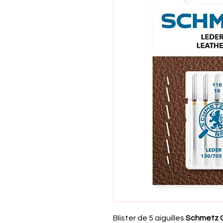
Blister de 5 aiguilles
Schmetz C