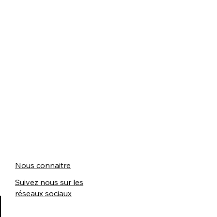
Nous connaitre
Suivez nous sur les
réseaux sociaux