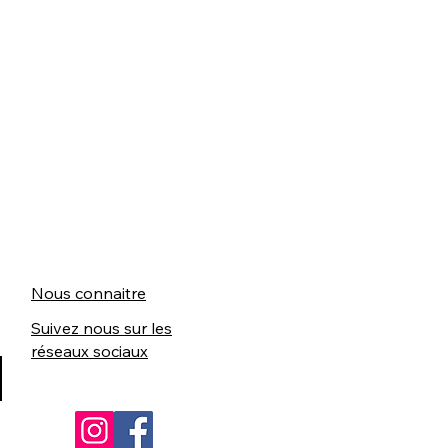
Nous connaitre
Suivez nous sur les
réseaux sociaux