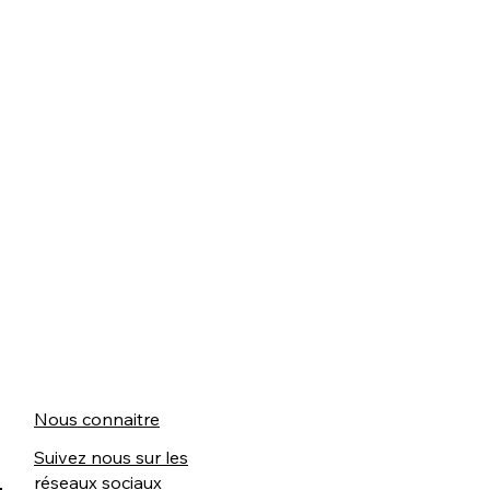
Nous connaitre
Suivez nous sur les
réseaux sociaux