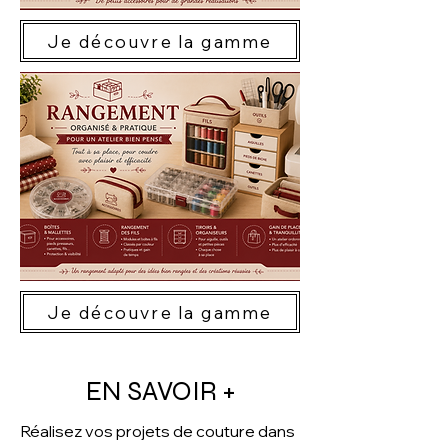
Je découvre la gamme
Je découvre la gamme
EN SAVOIR +
Réalisez vos projets de couture dans