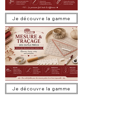
Je découvre la gamme
Je découvre la gamme