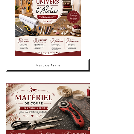
Marque Prym