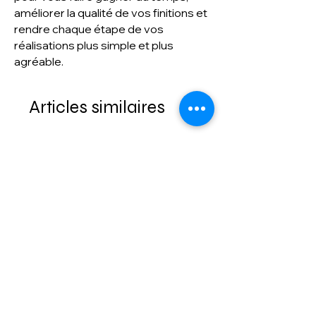
améliorer la qualité de vos finitions et
rendre chaque étape de vos
réalisations plus simple et plus
agréable.
Articles similaires
Schmetz