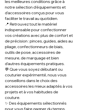
les meilleures conditions grâce à
notre sélection d'équipements et
d'accessoires conçus pour vous
faciliter le travail au quotidien.
📍 Retrouvez tout le matériel
indispensable pour confectionner
vos créations avec plus de confort et
de précision : pinces, guides, aides au
pliage, confectionneurs de biais,
outils de pose, accessoires de
mesure, de marquage et bien
d'autres équipements pratiques.
💬 Que vous soyez débutant ou
couturier expérimenté, nous vous
conseillons dans le choix des
accessoires les mieux adaptés à vos
projets et à vos habitudes de
couture.
✨ Des équipements sélectionnés
pour vous faire gagner du temps,