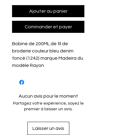
Ajouter au panier
Commander et payer
Bobine de 200ML de fil de
broderie couleur bleu denim
foncé (1242) marque Madeira du
modèle Rayon
Aucun avis pour le moment
Partagez votre expérience, soyez le
premier à laisser un avis.
Laisser un avis