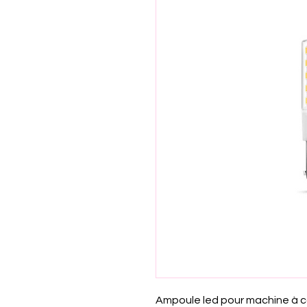
Ampoule led pour machine à c