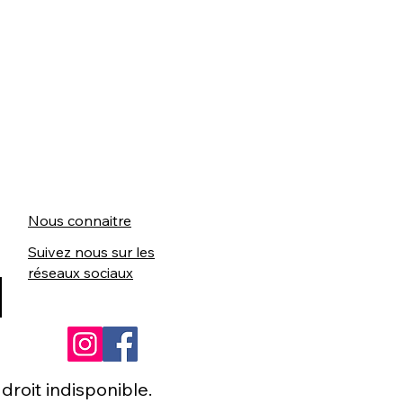
Nous connaitre
Suivez nous sur les
réseaux sociaux
roit indisponible.