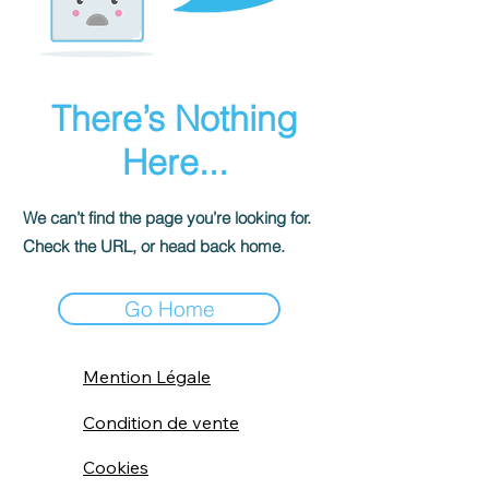
There’s Nothing
Here...
We can’t find the page you’re looking for.
Check the URL, or head back home.
Go Home
Mention Légale
Condition de vente
Cookies