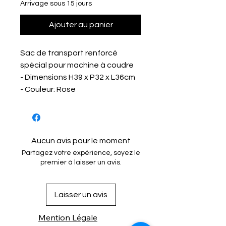
Arrivage sous 15 jours
Ajouter au panier
Sac de transport renforcé
spécial pour machine à coudre
- Dimensions H39 x P32 x L36cm
- Couleur: Rose
Aucun avis pour le moment
Partagez votre expérience, soyez le
premier à laisser un avis.
Laisser un avis
Mention Légale