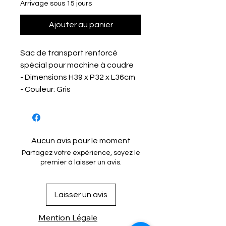
Arrivage sous 15 jours
Ajouter au panier
Sac de transport renforcé
spécial pour machine à coudre
- Dimensions H39 x P32 x L36cm
- Couleur: Gris
Aucun avis pour le moment
Partagez votre expérience, soyez le
premier à laisser un avis.
Laisser un avis
Mention Légale